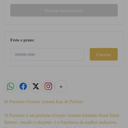
Produto indisponível!
Frete e prazo:
Calcular
+
Sì Passione Giorgio Armani Eau de Parfum
Sì Passione é um perfume Giorgio Armani feminino floral frutal.
Intenso, ousado e elegante, é a fragrância da mulher audaciosa.