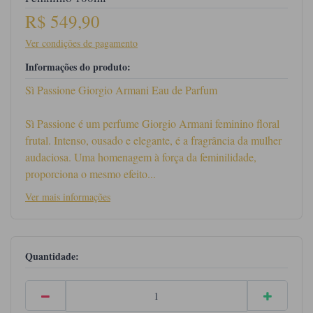
R$ 549,90
Ver condições de pagamento
Informações do produto:
Sì Passione Giorgio Armani Eau de Parfum
Sì Passione é um perfume Giorgio Armani feminino floral
frutal. Intenso, ousado e elegante, é a fragrância da mulher
audaciosa. Uma homenagem à força da feminilidade,
proporciona o mesmo efeito...
Ver mais informações
Quantidade: