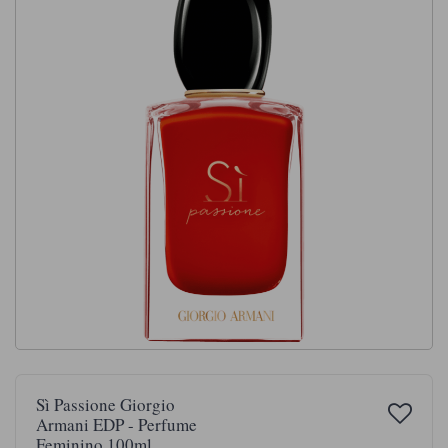
Sì Passione Giorgio
Armani EDP - Perfume
Feminino 100ml