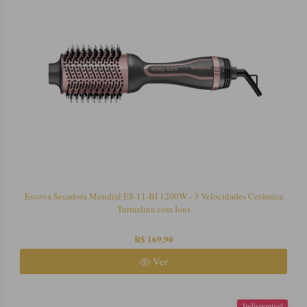
Escova Secadora Mondial ES-11-BI 1200W - 3 Velocidades Cerâmica
Turmalina com Íons
R$ 169,90
Ver
Indisponível