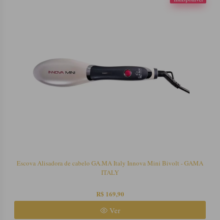
Escova Alisadora de cabelo GA.MA Italy Innova Mini Bivolt - GAMA
ITALY
R$ 169,90
Ver