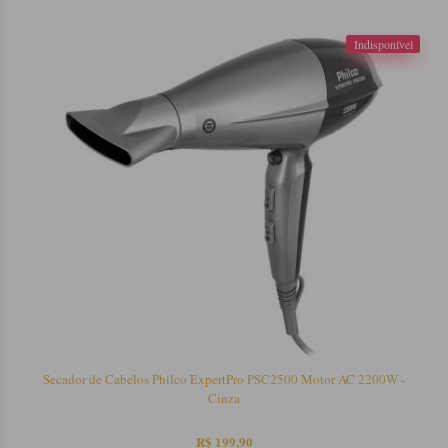
Indisponível
Secador de Cabelos Philco ExpertPro PSC2500 Motor AC 2200W -
Cinza
R$ 199,90