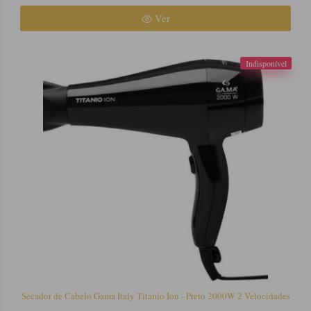
Ver
Indisponível
Secador de Cabelo Gama Italy Titanio Ion - Preto 2000W 2 Velocidades