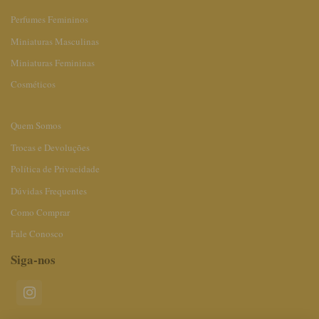
Perfumes Femininos
Miniaturas Masculinas
Miniaturas Femininas
Cosméticos
Quem Somos
Trocas e Devoluções
Política de Privacidade
Dúvidas Frequentes
Como Comprar
Fale Conosco
Siga-nos