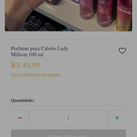
Perfume para Cabelo Lady
Million 100 ml
R$ 49,99
Ver condições de pagamento
Quantidade:
Produto indisponível!